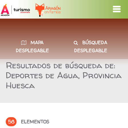
MAPA
BÚSQUEDA
DESPLEGABLE
DESPLEGABLE
Resultados de búsqueda de:
Deportes de Agua, Provincia
Huesca
58
ELEMENTOS