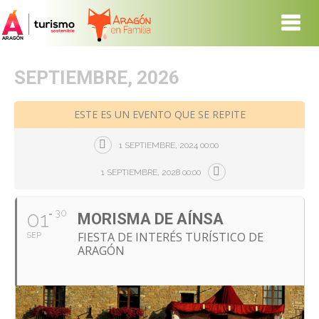
SEPTIEMBRE, 2026
ESTE ES UN EVENTO QUE SE REPITE
1 SEPTIEMBRE, 2024 00:00
1 SEPTIEMBRE, 2028 00:00
01
30
MORISMA DE AÍNSA
FIESTA DE INTERÉS TURÍSTICO DE
SEP
ARAGÓN