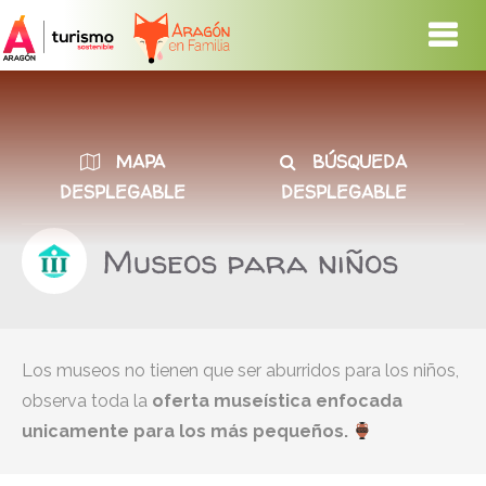
MAPA
BÚSQUEDA
DESPLEGABLE
DESPLEGABLE
Museos para niños
Los museos no tienen que ser aburridos para los niños,
observa toda la
oferta museística enfocada
unicamente para los más pequeños.