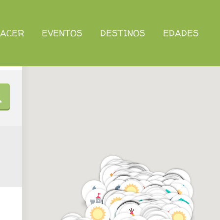
HACER
EVENTOS
DESTINOS
EDADES