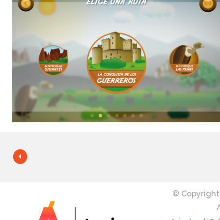
© Copyright