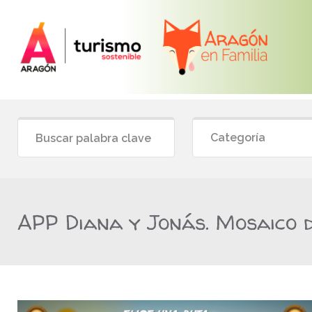
Categoría
APP Diana y Jonás. Mosaico d