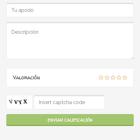
Valoración
ENVIAR CALIFICACIÓN