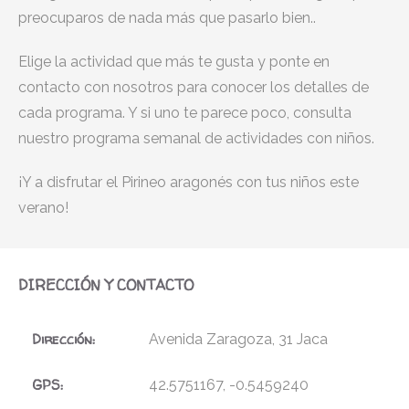
preocuparos de nada más que pasarlo bien..
Elige la actividad que más te gusta y ponte en
contacto con nosotros para conocer los detalles de
cada programa. Y si uno te parece poco, consulta
nuestro programa semanal de actividades con niños.
¡Y a disfrutar el Pirineo aragonés con tus niños este
verano!
DIRECCIÓN Y CONTACTO
Dirección:
Avenida Zaragoza, 31 Jaca
GPS:
42.5751167, -0.5459240