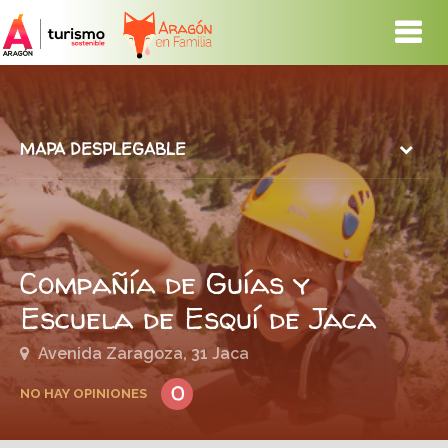
MAPA DESPLEGABLE
Compañía de Guías y
Escuela de Esquí de Jaca
Avenida Zaragoza, 31 Jaca
0
NO HAY OPINIONES