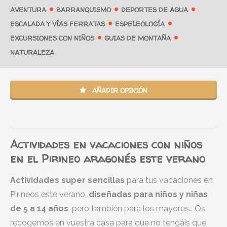
AVENTURA
BARRANQUISMO
DEPORTES DE AGUA
ESCALADA Y VÍAS FERRATAS
ESPELEOLOGÍA
EXCURSIONES CON NIÑOS
GUIAS DE MONTAÑA
NATURALEZA
AÑADIR OPINIÓN
Actividades en vacaciones con niños
en el Pirineo aragonés este verano
Actividades super sencillas
para tus vacaciones en
Pirineos este verano,
diseñadas para niños y niñas
de 5 a 14 años
, pero también para los mayores… Os
recogemos en vuestra casa para que no tengáis que