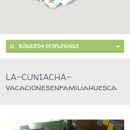
BÚSQUEDA DESPLEGABLE
LA-CUNIACHA-
vacacionesenfamiliahuesca