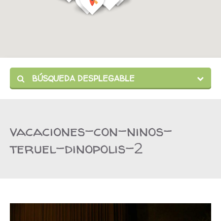
BÚSQUEDA DESPLEGABLE
vacaciones-con-ninos-
teruel-dinopolis-2