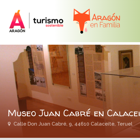
Museo Juan Cabré en Calacei
Calle Don Juan Cabré, 9, 44610 Calaceite, Teruel