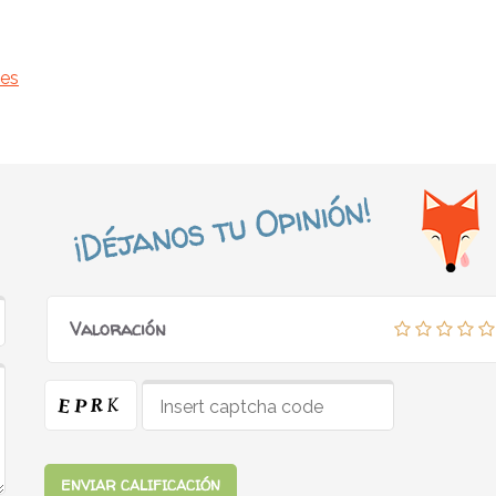
.es
Valoración
ENVIAR CALIFICACIÓN