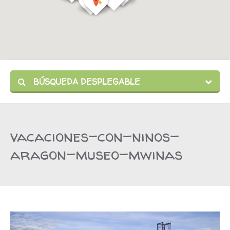
BÚSQUEDA DESPLEGABLE
vacaciones-con-ninos-
aragon-museo-mwinas