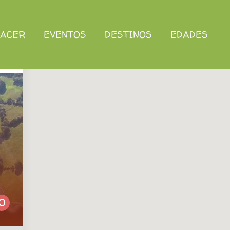
HACER
EVENTOS
DESTINOS
EDADES
0