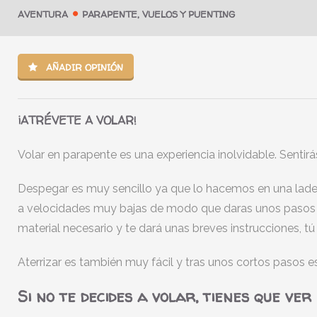
AVENTURA
PARAPENTE, VUELOS Y PUENTING
AÑADIR OPINIÓN
¡ATRÉVETE A VOLAR!
Volar en parapente es una experiencia inolvidable. Sentirá
Despegar es muy sencillo ya que lo hacemos en una lader
a velocidades muy bajas de modo que daras unos pasos y 
material necesario y te dará unas breves instrucciones, tú 
Aterrizar es también muy fácil y tras unos cortos pasos e
Si no te decides a volar, tienes que ver 