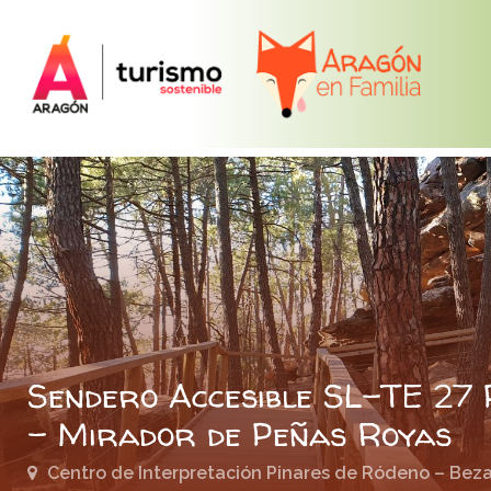
Sendero Accesible SL-TE 27 
– Mirador de Peñas Royas
Centro de Interpretación Pinares de Ródeno – Bez