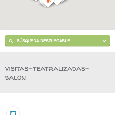
BÚSQUEDA DESPLEGABLE
visitas-teatralizadas-
balon