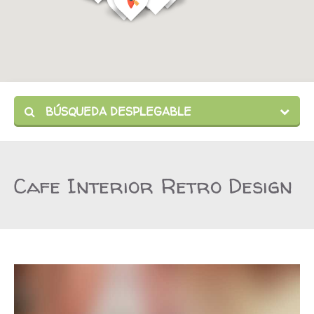
BÚSQUEDA DESPLEGABLE
Cafe Interior Retro Design