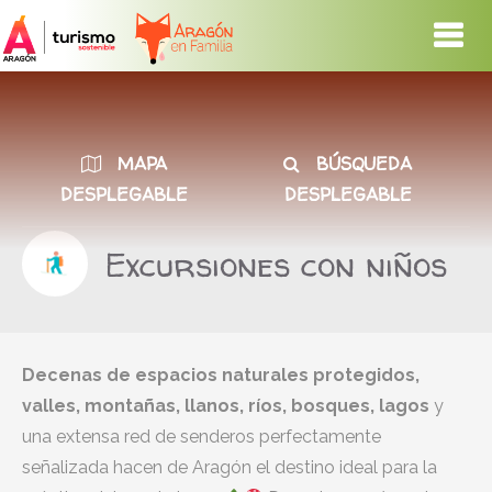
MAPA
BÚSQUEDA
DESPLEGABLE
DESPLEGABLE
Excursiones con niños
Decenas de espacios naturales protegidos,
valles, montañas, llanos, ríos, bosques, lagos
y
una extensa red de senderos perfectamente
señalizada hacen de Aragón el destino ideal para la