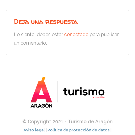
Deja una respuesta
Lo siento, debes estar
conectado
para publicar
un comentario.
© Copyright 2021 - Turismo de Aragón
Aviso legal
|
Política de protección de datos
|