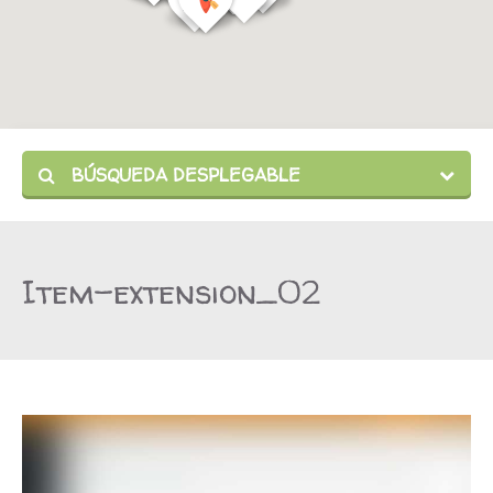
BÚSQUEDA DESPLEGABLE
Item-extension_02