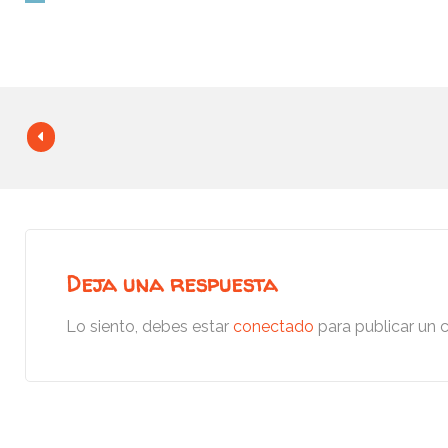
Deja una respuesta
Lo siento, debes estar
conectado
para publicar un 