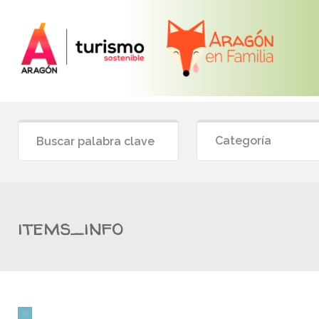
Categoría
items_info