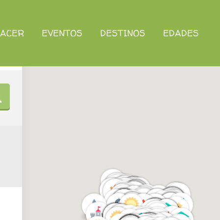
HACER
EVENTOS
DESTINOS
EDADES