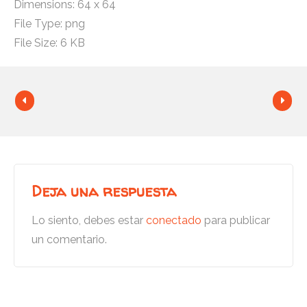
Dimensions:
64 x 64
File Type:
png
File Size:
6 KB
Deja una respuesta
Lo siento, debes estar
conectado
para publicar
un comentario.