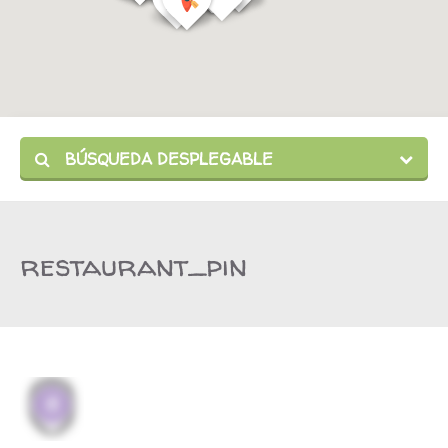
BÚSQUEDA DESPLEGABLE
restaurant_pin