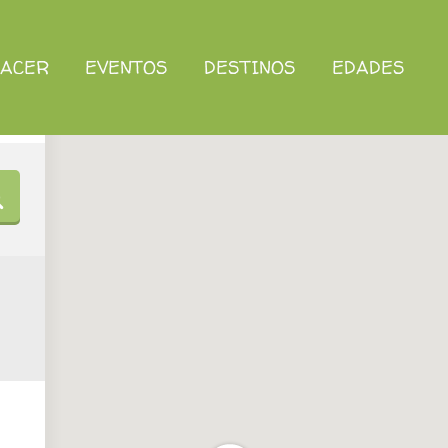
HACER
EVENTOS
DESTINOS
EDADES